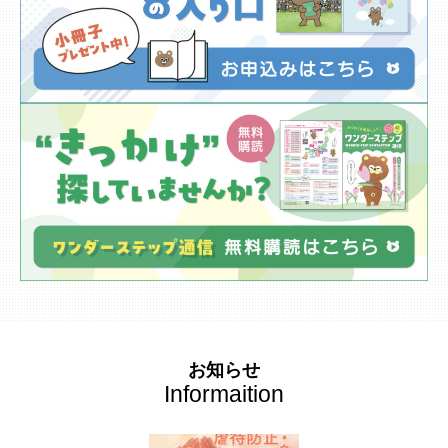
お知らせ
Informaition