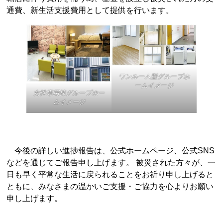
通費、新生活支援費用として提供を行います。
ワンルーム型グループホ
ームイメージ
女性専用棟グループホー
ムイメージ
今後の詳しい進捗報告は、公式ホームページ、公式SNS
などを通じてご報告申し上げます。 被災された方々が、一
日も早く平常な生活に戻られることをお祈り申し上げると
ともに、みなさまの温かいご支援・ご協力を心よりお願い
申し上げます。