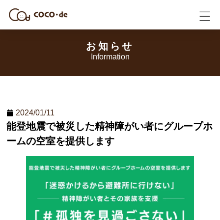
お知らせ
Information
2024/01/11
能登地震で被災した精神障がい者にグループホ
ームの空室を提供します