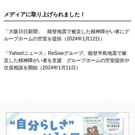
メディアに取り上げられました！
「大阪日日新聞」 能登地震で被災した精神障がい者にグ
ループホームの空室を提供（2024年1月12日）
「Yahoo!ニュース」ReSowグループ、能登半島地震で被
災した精神障がい者を支援 グループホームの空室提供や
住居相談を開始（2024年1月11日）