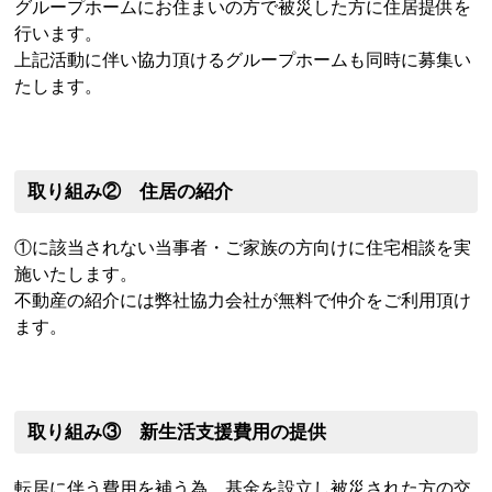
グループホームにお住まいの方で被災した方に住居提供を
行います。
上記活動に伴い協力頂けるグループホームも同時に募集い
たします。
取り組み② 住居の紹介
①に該当されない当事者・ご家族の方向けに住宅相談を実
施いたします。
不動産の紹介には弊社協力会社が無料で仲介をご利用頂け
ます。
取り組み③ 新生活支援費用の提供
転居に伴う費用を補う為、基金を設立し被災された方の交